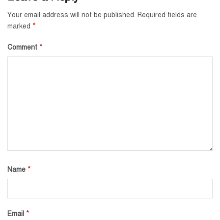
Your email address will not be published.
Required fields are
*
marked
*
Comment
*
Name
*
Email