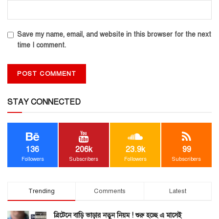
Save my name, email, and website in this browser for the next
time I comment.
STAY CONNECTED
136
206k
23.9k
99
Followers
Subscribers
Followers
Subscribers
Trending
Comments
Latest
ব্রিটেনে বাড়ি ভাড়ার নতুন নিয়ম ! শুরু হচ্ছে এ মাসেই