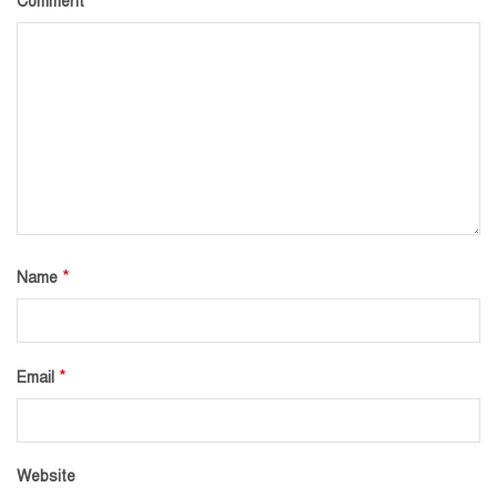
*
Comment
*
Name
*
Email
Website