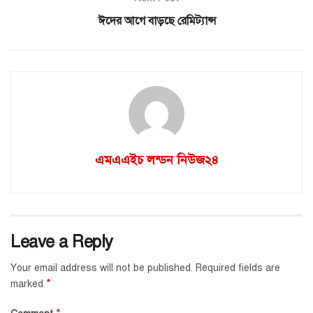
ঈদের আগে বাড়ছে রেমিট্যান্স
এমএএইচ লন্ডন নিউজ২৪
Leave a Reply
Your email address will not be published.
Required fields are
*
marked