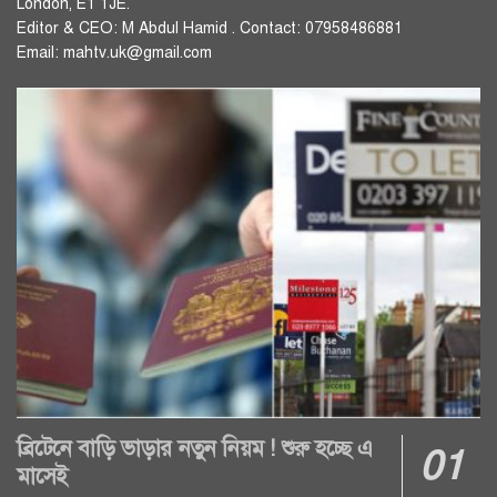
London, E1 1JE.
Editor & CEO: M Abdul Hamid . Contact: 07958486881
Email: mahtv.uk@gmail.com
ব্রিটেনে বাড়ি ভাড়ার নতুন নিয়ম ! শুরু হচ্ছে এ
মাসেই