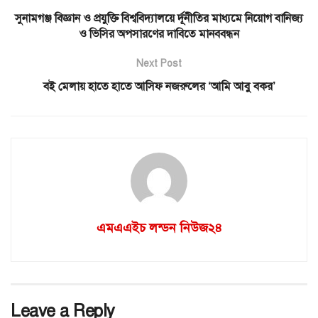
সুনামগঞ্জ বিজ্ঞান ও প্রযুক্তি বিশ্ববিদ্যালয়ে র্দূনীতির মাধ্যমে নিয়োগ বানিজ্য
ও ভিসির অপসারণের দাবিতে মানববন্ধন
Next Post
বই মেলায় হাতে হাতে আসিফ নজরুলের ‘আমি আবু বকর’
এমএএইচ লন্ডন নিউজ২৪
Leave a Reply