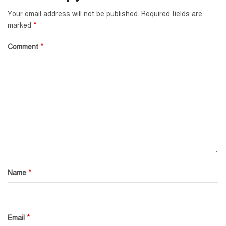
Your email address will not be published.
Required fields are
*
marked
*
Comment
*
Name
*
Email