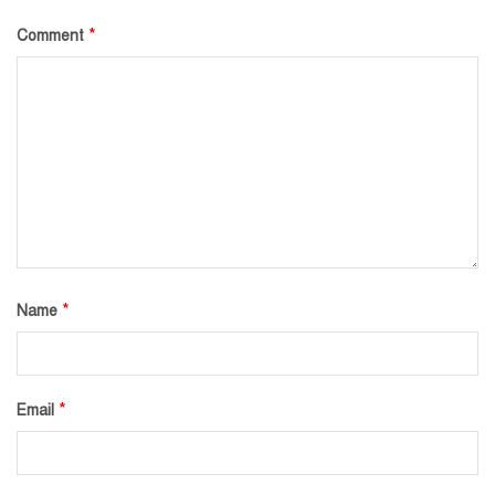
*
Comment
*
Name
*
Email