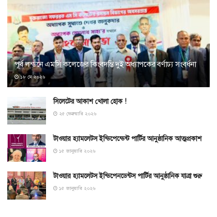
পূর্ব লন্ডনে এমসি কলেজের কিংবদন্তি দুই অধ্যাপকের বর্ণাঢ্য সংবর্ধনা
১৮ মে ২০২৬
সিলেটের আকাশ খোলা হোক !
২৫ ফেব্রুয়ারি ২০২৬
টাওয়ার হ্যামলেটস ইন্ডিপেন্ডেন্ট পার্টির আনুষ্ঠানিক আত্মপ্রকাশ
১৫ জানুয়ারি ২০২৬
টাওয়ার হ্যামলেটস ইন্ডিপেনডেন্টস পার্টির আনুষ্ঠানিক যাত্রা শুরু
১৫ জানুয়ারি ২০২৬