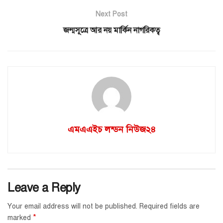
Next Post
জন্মসূত্রে আর নয় মার্কিন নাগরিকত্ব
এমএএইচ লন্ডন নিউজ২৪
Leave a Reply
Your email address will not be published.
Required fields are
*
marked