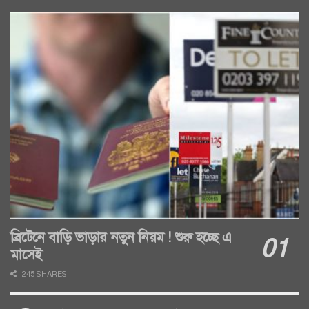
ব্রিটেনে বাড়ি ভাড়ার নতুন নিয়ম ! শুরু হচ্ছে এ
মাসেই
245 SHARES