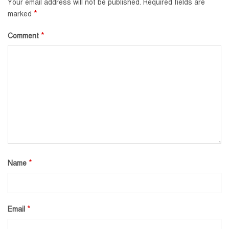
Your email address will not be published.
Required fields are
*
marked
*
Comment
*
Name
*
Email