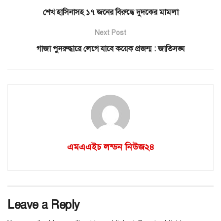
শেখ হাসিনাসহ ১৭ জনের বিরুদ্ধে দুদকের মামলা
Next Post
গাজা পুনরুদ্ধারে লেগে যাবে কয়েক প্রজন্ম : জাতিসঙ্ঘ
এমএএইচ লন্ডন নিউজ২৪
Leave a Reply