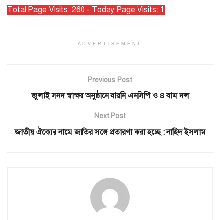
Total Page Visits: 260 - Today Page Visits: 1
ADVERTISEMENT
Previous Post
জুলাই সনদ স্বাক্ষর অনুষ্ঠানে যায়নি এনসিপি ও ৪ বাম দল
Next Post
জাতীয় ঐক্যের নামে জাতির সঙ্গে প্রতারণা করা হচ্ছে : নাহিদ ইসলাম