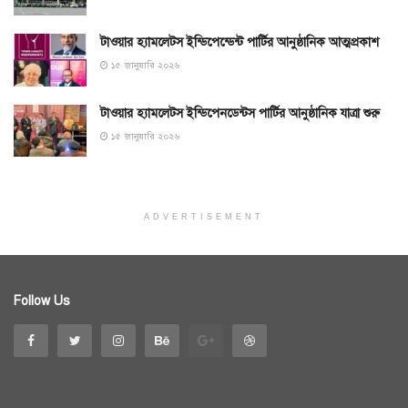
টাওয়ার হ্যামলেটস ইন্ডিপেন্ডেন্ট পার্টির আনুষ্ঠানিক আত্মপ্রকাশ
১৫ জানুয়ারি ২০২৬
টাওয়ার হ্যামলেটস ইন্ডিপেনডেন্টস পার্টির আনুষ্ঠানিক যাত্রা শুরু
১৫ জানুয়ারি ২০২৬
ADVERTISEMENT
Follow Us