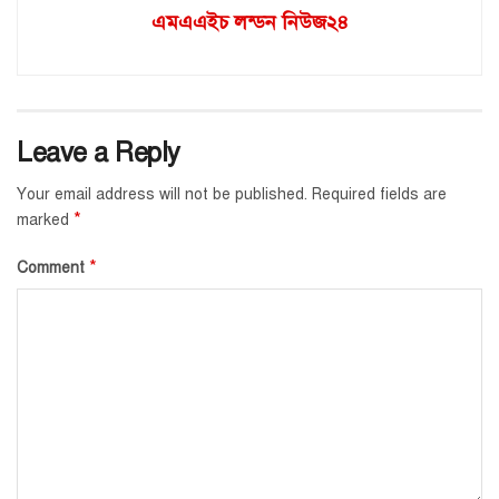
এমএএইচ লন্ডন নিউজ২৪
Leave a Reply
Your email address will not be published.
Required fields are
*
marked
*
Comment