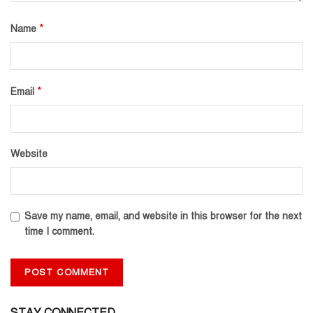
*
Name
*
Email
Website
Save my name, email, and website in this browser for the next
time I comment.
STAY CONNECTED