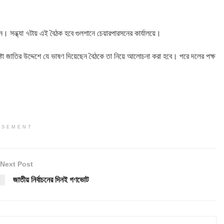
ন। সন্ধ্যা ৭টায় এই বৈঠক হবে গুলশানে চেয়ারপারসনের কার্যালয়ে।
্টা জাতির উদ্দেশে যে ভাষণ দিয়েছেন বৈঠকে তা নিয়ে আলোচনা করা হবে। পরে দলের পক্ষ
ISEMENT
Next Post
জাতীয় নির্বাচনের দিনই গণভোট