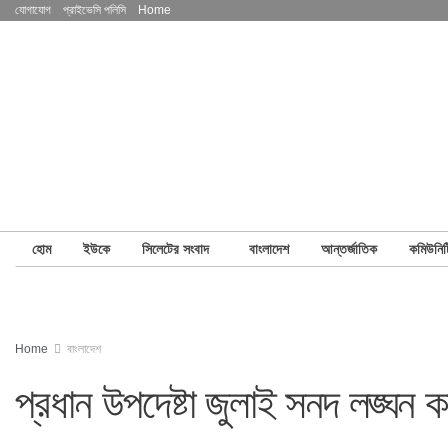
যোগাযোগ
প্রাইভেসি পলিসি
Home
হোম
ইউকে
সিলেটের সংবাদ
বাংলাদেশ
আন্তর্জাতিক
কমিউনিট
Home
বাংলাদেশ
প্রধান উপদেষ্টা জুলাই সনদ লঙ্ঘন ক