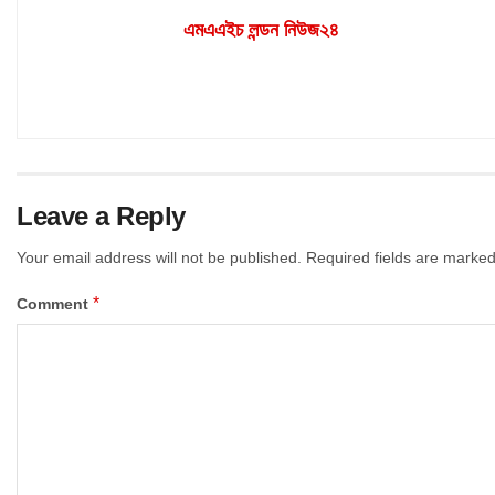
এমএএইচ লন্ডন নিউজ২৪
Leave a Reply
Your email address will not be published.
Required fields are marke
*
Comment