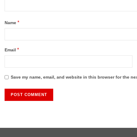
*
Name
*
Email
Save my name, email, and website in this browser for the ne