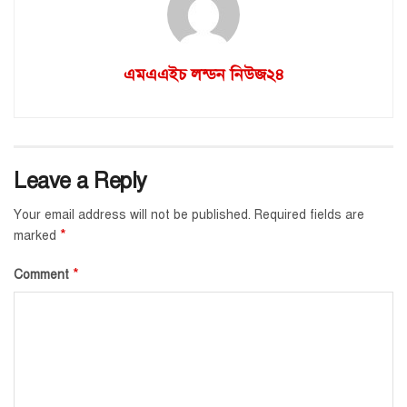
এমএএইচ লন্ডন নিউজ২৪
Leave a Reply
Your email address will not be published.
Required fields are
*
marked
*
Comment