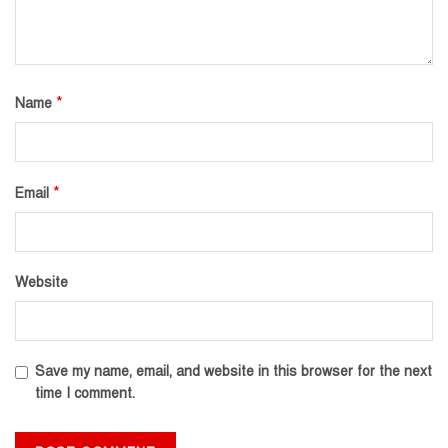
*
Name
*
Email
Website
Save my name, email, and website in this browser for the next
time I comment.