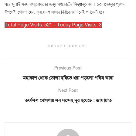
পরে জুলাই সনদ বাস্তবায়নের জন্য গণভোটের সিদ্ধান্ত হয়। ১৩ নভেম্বর প্রধান
উপদেষ্টা ঘোষণা দেন, ত্রয়োদশ সংসদ নির্বাচনের দিনেই গণভোট হবে।
Total Page Visits: 521 - Today Page Visits: 3
ADVERTISEMENT
Previous Post
মহাকাশ থেকে তোলা ছবিতে ধরা পড়লো পবিত্র কাবা
Next Post
তফসিল ঘোষণায় সব সন্দেহ দূর হয়েছে : জামায়াত