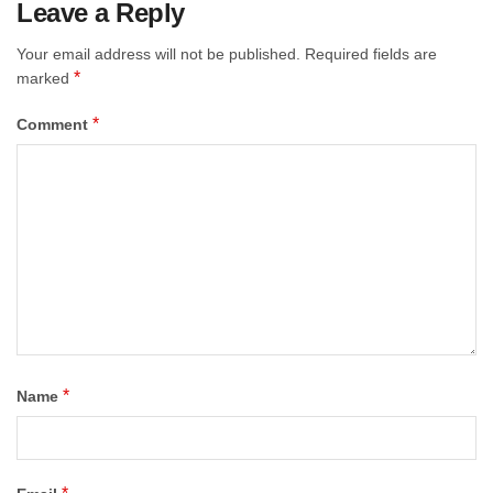
Leave a Reply
Your email address will not be published.
Required fields are
*
marked
*
Comment
*
Name