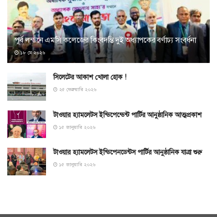
পূর্ব লন্ডনে এমসি কলেজের কিংবদন্তি দুই অধ্যাপকের বর্ণাঢ্য সংবর্ধনা
১৮ মে ২০২৬
সিলেটের আকাশ খোলা হোক !
২৫ ফেব্রুয়ারি ২০২৬
টাওয়ার হ্যামলেটস ইন্ডিপেন্ডেন্ট পার্টির আনুষ্ঠানিক আত্মপ্রকাশ
১৫ জানুয়ারি ২০২৬
টাওয়ার হ্যামলেটস ইন্ডিপেনডেন্টস পার্টির আনুষ্ঠানিক যাত্রা শুরু
১৫ জানুয়ারি ২০২৬