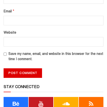
*
Email
Website
Save my name, email, and website in this browser for the next
time I comment.
STAY CONNECTED