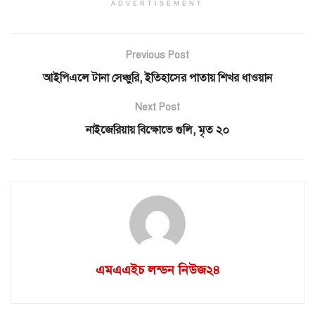
ADVERTISEMENT
Previous Post
আইপিএলে টানা সেঞ্চুরি, ইতিহাসের পাতায় শিখর ধাওয়ান
Next Post
নাইজেরিয়ায় বিক্ষোভে গুলি, মৃত ২০
এমএএইচ লন্ডন নিউজ২৪