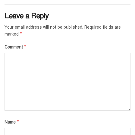
Leave a Reply
Your email address will not be published.
Required fields are
*
marked
*
Comment
*
Name