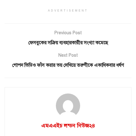
ADVERTISEMENT
Previous Post
ফেসবুকের সক্রিয় ব্যবহারকারীর সংখ্যা কমেছে
Next Post
গোপন ভিডিও ফাঁস করার ভয় দেখিয়ে তরুণীকে একাধিকবার ধর্ষণ
এমএএইচ লন্ডন নিউজ২৪