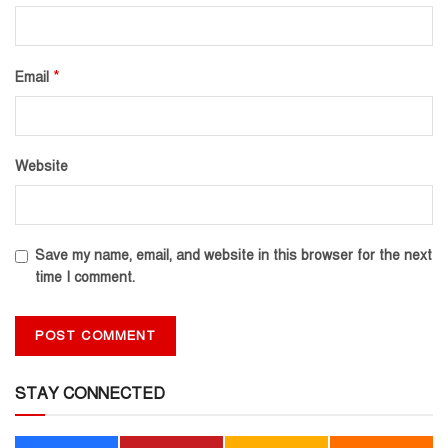
*
Email
Website
Save my name, email, and website in this browser for the next
time I comment.
STAY CONNECTED