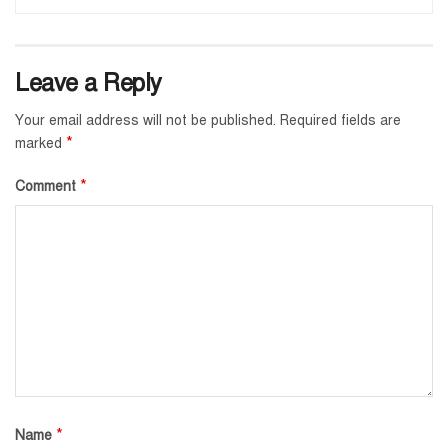
Leave a Reply
Your email address will not be published.
Required fields are
*
marked
*
Comment
*
Name